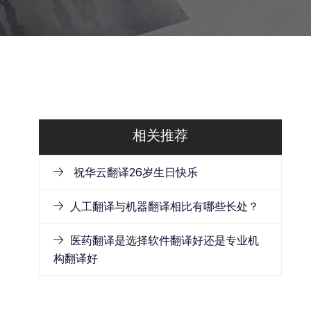
相关推荐
祝华云翻译26岁生日快乐
人工翻译与机器翻译相比有哪些长处？
医药翻译是选择软件翻译好还是专业机
构翻译好