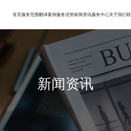
首页
服务范围
翻译案例
服务优势
新闻资讯
服务中心
关于我们
联
新闻资讯