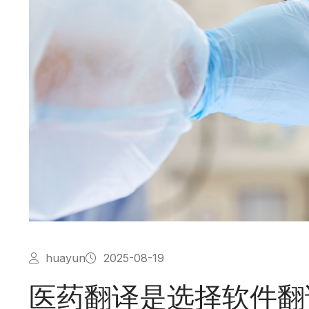
huayun
2025-08-19
医药翻译是选择软件翻