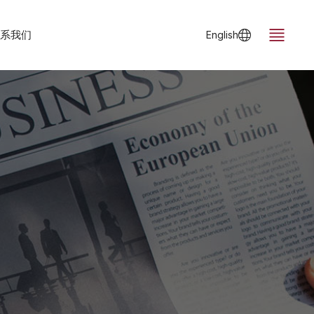
系我们
English