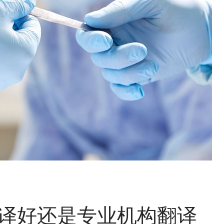
译好还是专业机构翻译